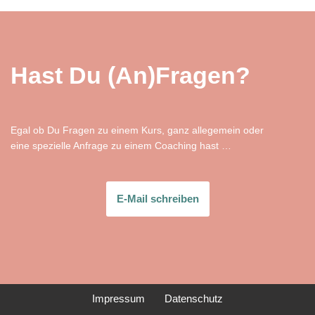
Hast Du (An)Fragen?
Egal ob Du Fragen zu einem Kurs, ganz allegemein oder
eine spezielle Anfrage zu einem Coaching hast …
E-Mail schreiben
Impressum
Datenschutz